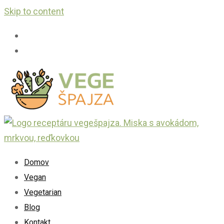
Skip to content
Domov
Vegan
Vegetarian
Blog
Kontakt