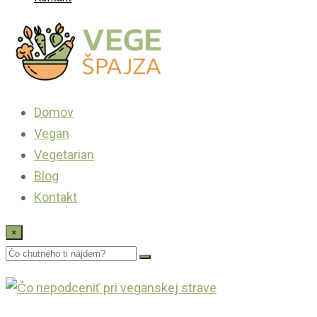
Domov
Vegan
Vegetarian
Blog
Kontakt
×