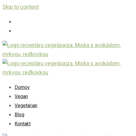
Skip to content
Domov
Vegan
Vegetarian
Blog
Kontakt