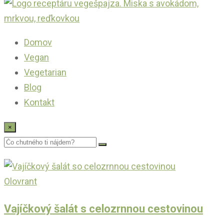
Domov
Vegan
Vegetarian
Blog
Kontakt
×
Olovrant
Vajíčkový šalát s celozrnnou cestovinou