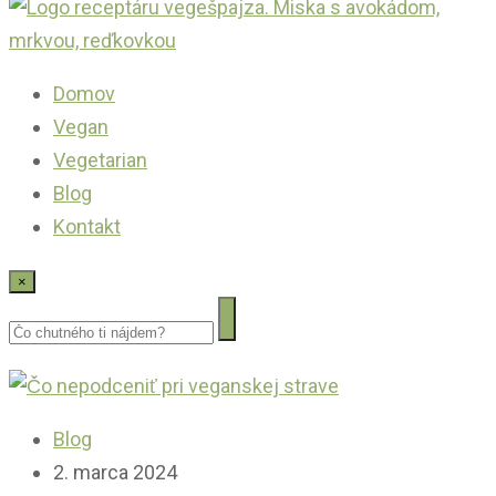
Domov
Vegan
Vegetarian
Blog
Kontakt
×
Blog
2. marca 2024