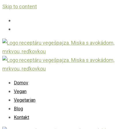
Skip to content
Domov
Vegan
Vegetarian
Blog
Kontakt